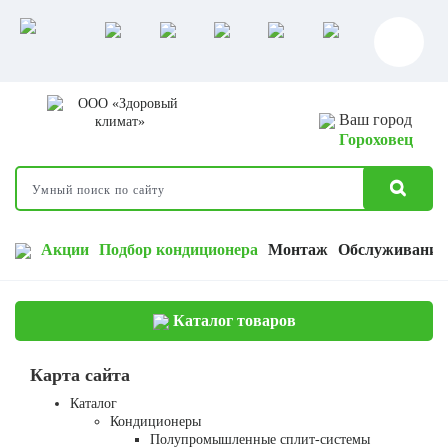
Ваш город
Гороховец
Акции
Подбор кондиционера
Монтаж
Обслуживание
Каталог товаров
Карта сайта
Каталог
Кондиционеры
Полупромышленные сплит-системы