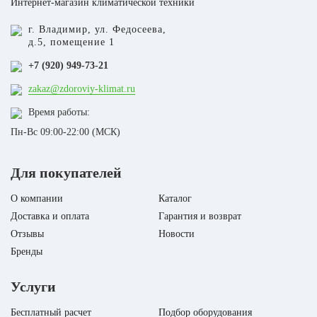
Интернет-магазин климатической техники
г. Владимир, ул. Федосеева,
д.5, помещение 1
+7 (920) 949-73-21
zakaz@zdoroviy-klimat.ru
Время работы:
Пн-Вс 09:00-22:00 (МСК)
Для покупателей
О компании
Каталог
Доставка и оплата
Гарантия и возврат
Отзывы
Новости
Бренды
Услуги
Бесплатный расчет
Подбор оборудования