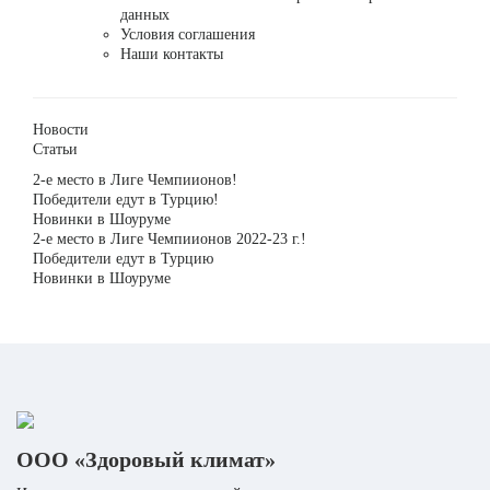
данных
Условия соглашения
Наши контакты
Новости
Статьи
2-е место в Лиге Чемпиионов!
Победители едут в Турцию!
Новинки в Шоуруме
2-е место в Лиге Чемпиионов 2022-23 г.!
Победители едут в Турцию
Новинки в Шоуруме
ООО «Здоровый климат»