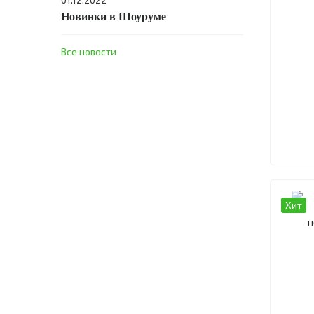
Новинки в Шоуруме
Все новости
Хит