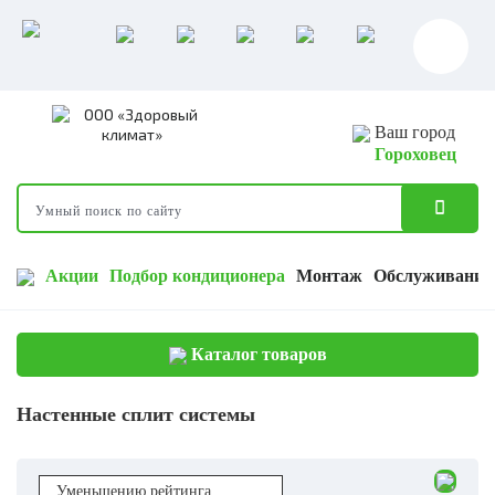
Ваш город
Гороховец
Акции
Подбор кондиционера
Монтаж
Обслуживание
Каталог товаров
Настенные сплит системы