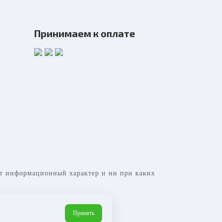
Принимаем к оплате
сит информационный характер и ни при каких
Принять