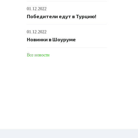
01.12.2022
Победители едут в Турцию!
01.12.2022
Новинки в Шоуруме
Все новости