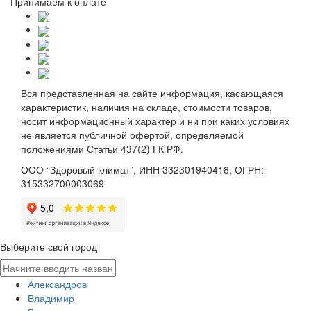
Принимаем к оплате
Вся представленная на сайте информация, касающаяся
характеристик, наличия на складе, стоимости товаров,
носит информационный характер и ни при каких условиях
не является публичной офертой, определяемой
положениями Статьи 437(2) ГК РФ.
ООО “Здоровый климат”, ИНН 332301940418, ОГРН:
315332700003069
Выберите свой город
Александров
Владимир