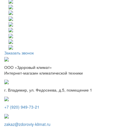
Заказать звонок
ООО «Здоровый климат»
Интернет-магазин климатической техники
г. Владимир, ул. Федосеева, д.5, помещение 1
+7 (920) 949-73-21
zakaz@zdoroviy-klimat.ru