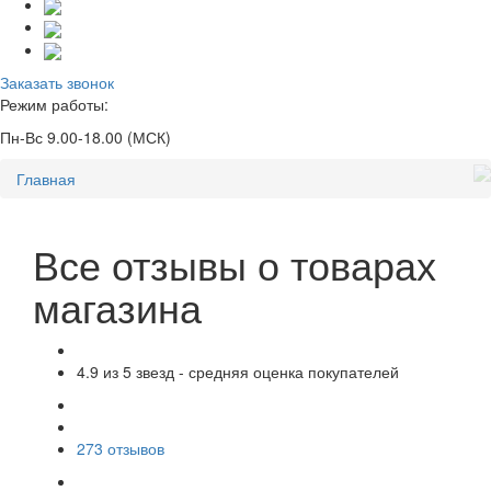
Заказать звонок
Режим работы:
Пн-Вс 9.00-18.00 (МСК)
Главная
Все отзывы о товарах
магазина
4.9 из 5 звезд -
средняя оценка покупателей
273 отзывов