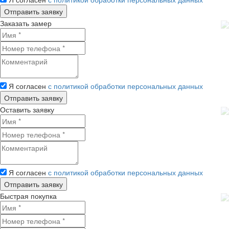
Заказать замер
Я согласен
с политикой обработки персональных данных
Оставить заявку
Я согласен
с политикой обработки персональных данных
Быстрая покупка