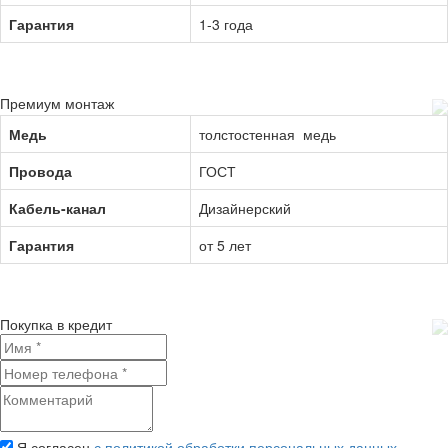
Гарантия
1-3 года
Премиум монтаж
Медь
толстостенная медь
Провода
ГОСТ
Кабель-канал
Дизайнерский
Гарантия
от 5 лет
Покупка в кредит
Я согласен
с политикой обработки персональных данных