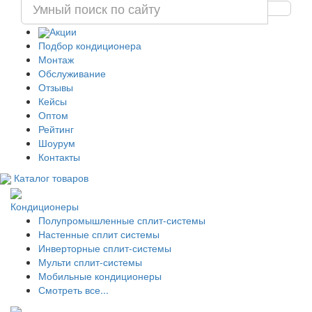
Акции
Подбор кондиционера
Монтаж
Обслуживание
Отзывы
Кейсы
Оптом
Рейтинг
Шоурум
Контакты
Каталог товаров
Кондиционеры
Полупромышленные сплит-системы
Настенные сплит системы
Инверторные сплит-системы
Мульти сплит-системы
Мобильные кондиционеры
Смотреть все...