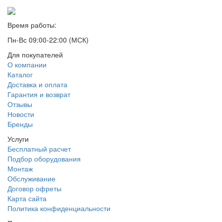
Время работы:
Пн-Вс 09:00-22:00 (МСК)
Для покупателей
О компании
Каталог
Доставка и оплата
Гарантия и возврат
Отзывы
Новости
Бренды
Услуги
Бесплатный расчет
Подбор оборудования
Монтаж
Обслуживание
Договор офреты
Карта сайта
Политика конфиденциальности