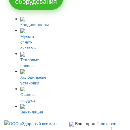
оборудования
Кондиционеры
Мульти
сплит-
системы
Тепловые
насосы
Холодильные
установки
Очистка
воздуха
Вентиляция
Ваш город
Гороховец