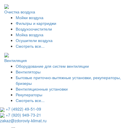
Очистка воздуха
Мойки воздуха
Фильтры и картриджи
Воздухоочистители
Мойка воздуха
Осушители воздуха
Смотреть все...
Вентиляция
Оборудование для систем вентиляции
Вентиляторы
Бытовые приточно-вытяжные установки, рекуператоры,
бризеры
Вентиляционные установки
Рекуператоры
Смотреть все...
+7 (4922) 49-51-09
+7 (920) 949-73-21
zakaz@zdoroviy-klimat.ru