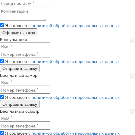
Я согласен
с политикой обработки персональных данных
Консультация
Я согласен
с политикой обработки персональных данных
Бесплатный замер
Я согласен
с политикой обработки персональных данных
Бесплатный осмотр
Я согласен
с политикой обработки персональных данных