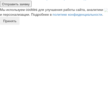
Мы используем cookies для улучшения работы сайта, аналитики
и персонализации. Подробнее в
политике конфиденциальности
.
Принять