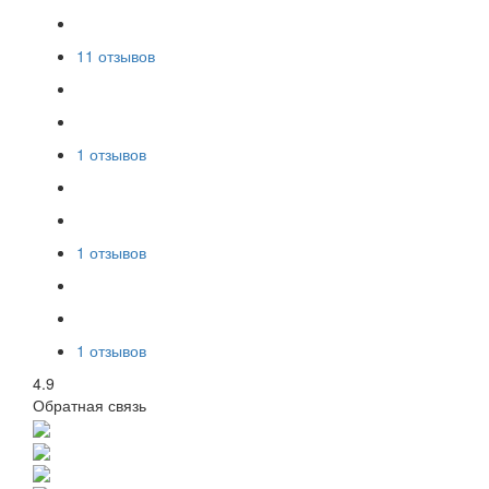
11 отзывов
1 отзывов
1 отзывов
1 отзывов
4.9
Обратная связь