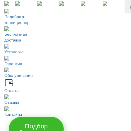
Подобрать
кондиционер
Бесплатная
доставка
Установка
Гарантия
Обслуживание
Оплата
Отзывы
Контакты
Подбор