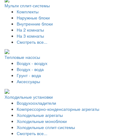
Мульти сплит-системы
Комплекты
Наружные блоки
Внутренние блоки
На 2 комнаты
На 3 комнаты
Смотреть все...
Тепловые насосы
Воздух - воздух
Воздух - вода
Грунт - вода
Аксессуары
Холодильные установки
Воздухоохладители
Компрессорно-конденсаторные агрегаты
Холодильные агрегаты
Холодильные моноблоки
Холодильные сплит-системы
Смотреть все...