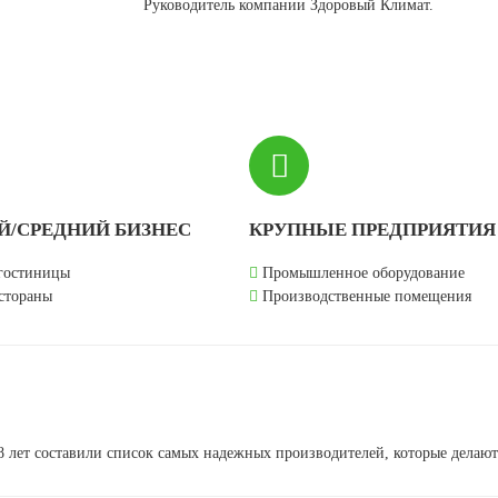
Руководитель компании Здоровый Климат.
/СРЕДНИЙ БИЗНЕС
КРУПНЫЕ ПРЕДПРИЯТИЯ
гостиницы
Промышленное оборудование
стораны
Производственные помещения
8 лет составили список самых надежных производителей, которые делают