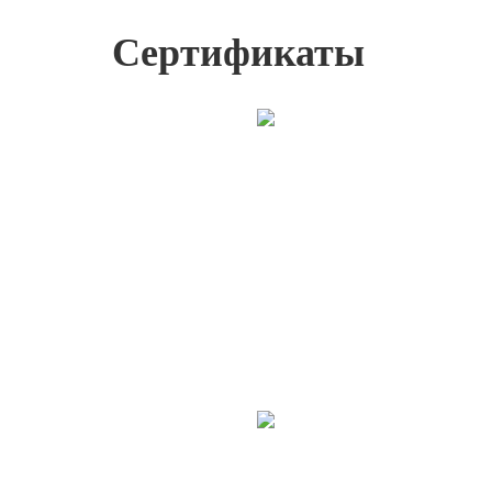
Сертификаты