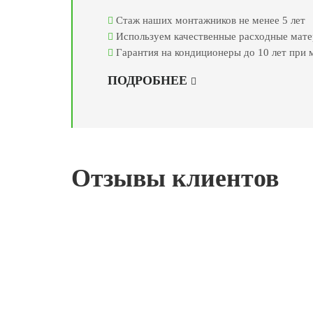
Стаж наших монтажников не менее 5 лет
Используем качественные расходные мат
Гарантия на кондиционеры до 10 лет при
ПОДРОБНЕЕ
Отзывы клиентов