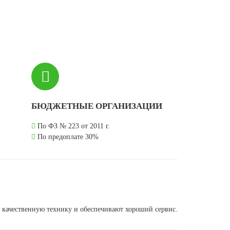
БЮДЖЕТНЫЕ ОРГАНИЗАЦИИ
По ФЗ № 223 от 2011 г.
По предоплате 30%
 качественную технику и обеспечивают хороший сервис.