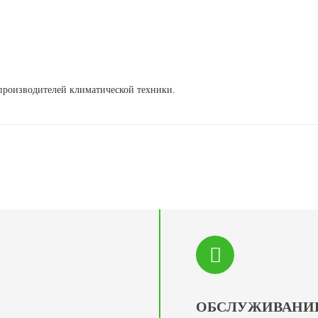
роизводителей климатической техники.
ОБСЛУЖИВАНИ