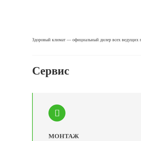
Здоровый климат — официальный дилер всех ведущих п
Сервис
МОНТАЖ