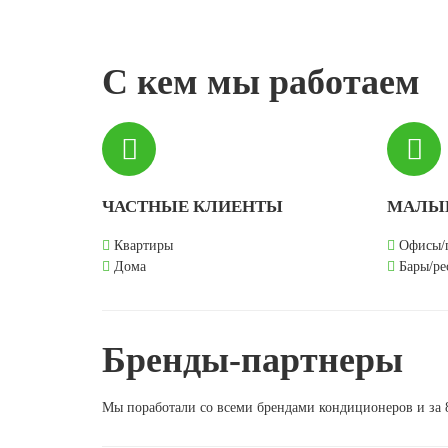
С кем мы работаем
ЧАСТНЫЕ КЛИЕНТЫ
МАЛЫЙ
Квартиры
Офисы/
Дома
Бары/ре
Бренды-партнеры
Мы поработали со всеми брендами кондиционеров и за 