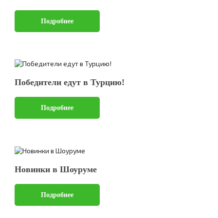
Подробнее
Победители едут в Турцию!
Подробнее
Новинки в Шоуруме
Подробнее