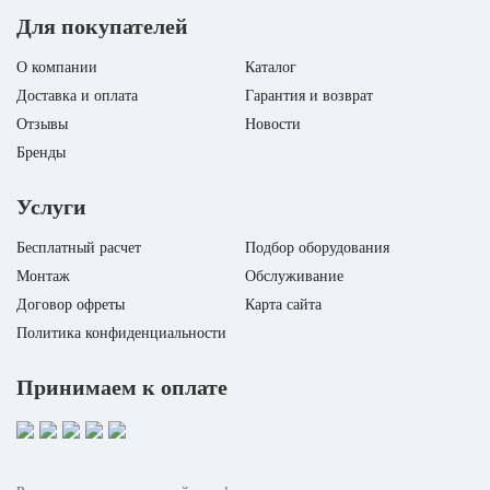
Для покупателей
О компании
Каталог
Доставка и оплата
Гарантия и возврат
Отзывы
Новости
Бренды
Услуги
Бесплатный расчет
Подбор оборудования
Монтаж
Обслуживание
Договор офреты
Карта сайта
Политика конфиденциальности
Принимаем к оплате