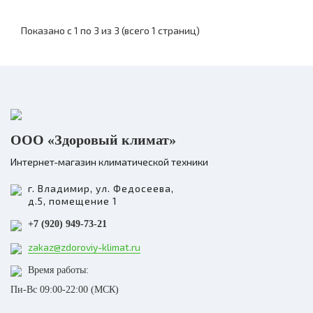
Показано с 1 по 3 из 3 (всего 1 страниц)
ООО «Здоровый климат»
Интернет-магазин климатической техники
г. Владимир, ул. Федосеева,
д.5, помещение 1
+7 (920) 949-73-21
zakaz@zdoroviy-klimat.ru
Время работы:
Пн-Вс 09:00-22:00 (МСК)