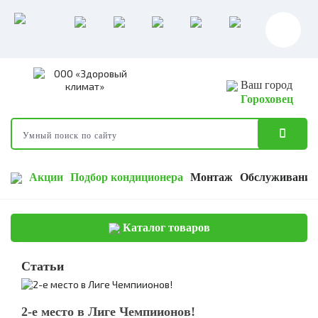
Ваш город
Гороховец
Акции
Подбор кондиционера
Монтаж
Обслуживание
Каталог товаров
Статьи
2-е место в Лиге Чемпиионов!